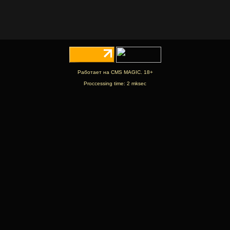
Работает на CMS MAGIC. 18+
Proccessing time: 2 mksec