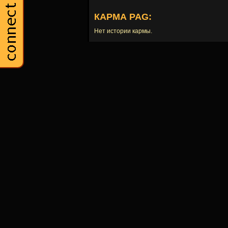
КАРМА PAG:
Нет истории кармы.