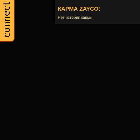
КАРМА ZAYCO:
Нет истории кармы.