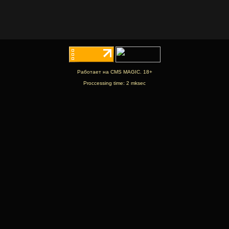
Работает на CMS MAGIC. 18+
Proccessing time: 2 mksec