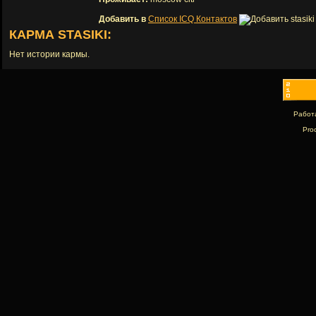
Добавить в
Список ICQ Контактов
КАРМА STASIKI:
Нет истории кармы.
Работ
Pro