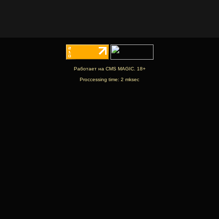
Работает на CMS MAGIC. 18+
Proccessing time: 2 mksec