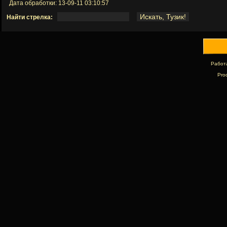
Дата обработки: 13-09-11 03:10:57
Найти стрелка:
Работ
Pro