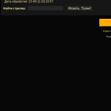
Дата обработки: 13-09-11 03:10:57
Найти стрелка:
Работ
Pro