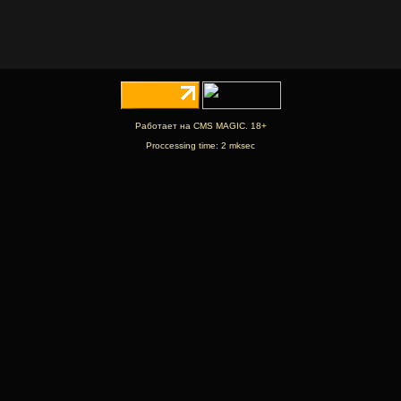
Работает на CMS MAGIC. 18+
Proccessing time: 2 mksec