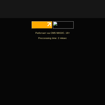
Работает на CMS MAGIC. 18+
Proccessing time: 2 mksec