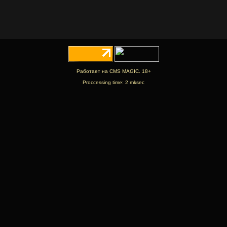
Работает на CMS MAGIC. 18+
Proccessing time: 2 mksec