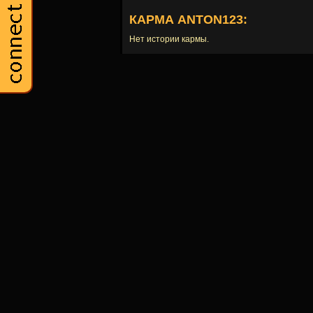
КАРМА ANTON123:
Нет истории кармы.