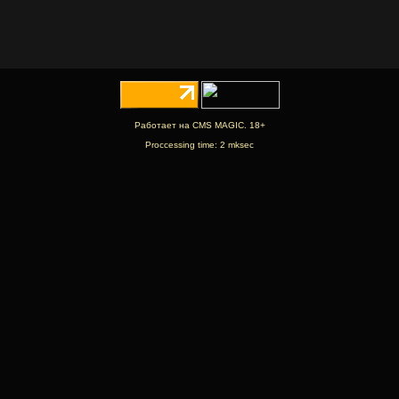
Работает на CMS MAGIC. 18+
Proccessing time: 2 mksec