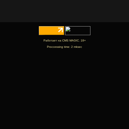
Работает на CMS MAGIC. 18+
Proccessing time: 2 mksec