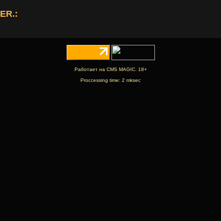
ER.:
Работает на CMS MAGIC. 18+
Proccessing time: 2 mksec