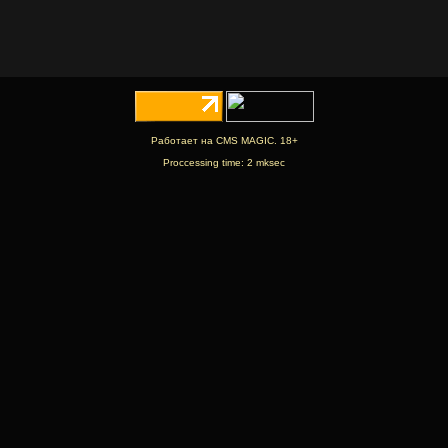
Работает на CMS MAGIC. 18+
Proccessing time: 2 mksec