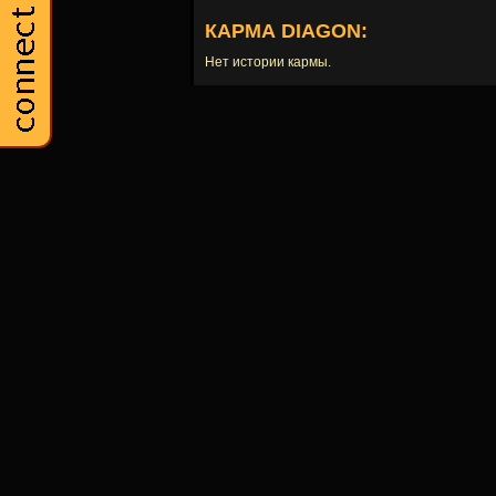
КАРМА DIAGON:
Нет истории кармы.