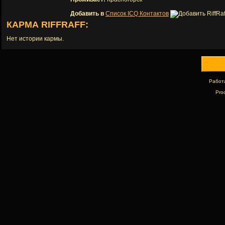
Добавить в
Список ICQ Контактов
КАРМА RIFFRAFF:
Нет истории кармы.
Работ
Pro