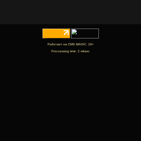
Работает на CMS MAGIC. 18+
Proccessing time: 2 mksec