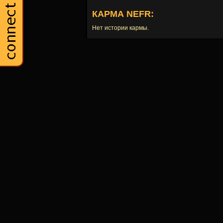
КАРМА NEFR:
Нет истории кармы.