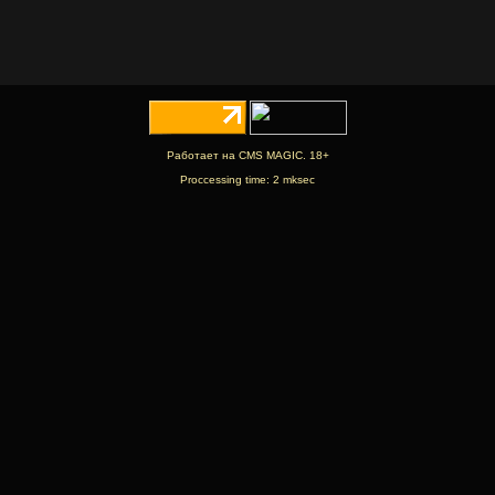
Работает на CMS MAGIC. 18+
Proccessing time: 2 mksec